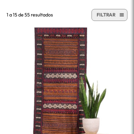
1 a 15 de 55 resultados
FILTRAR