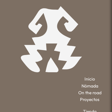
Inicio
Nómada
On the road
Proyectos
Tienda