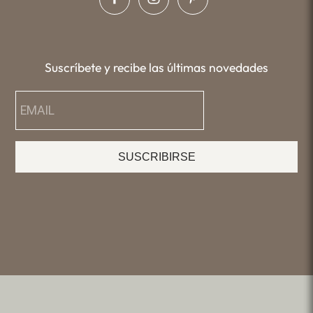
Suscríbete y recibe las últimas novedades
SUSCRIBIRSE