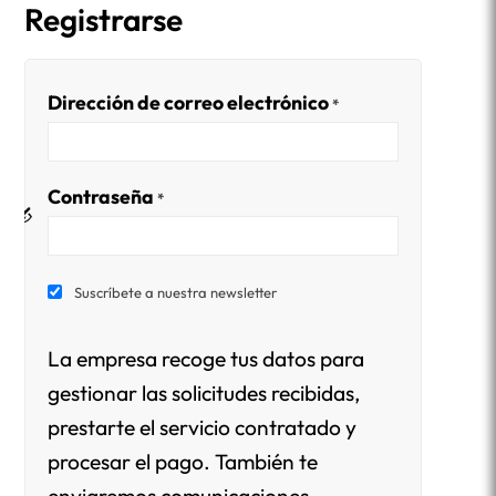
Registrarse
Dirección de correo electrónico
*
Contraseña
*
Suscríbete a nuestra newsletter
La empresa recoge tus datos para
gestionar las solicitudes recibidas,
prestarte el servicio contratado y
procesar el pago. También te