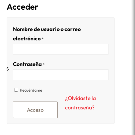
Acceder
Nombre de usuario o correo
electrónico
*
Contraseña
*
Recuérdame
¿Olvidaste la
contraseña?
Acceso