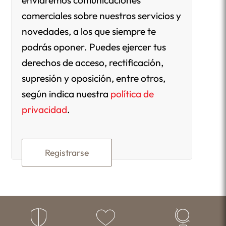
enviaremos comunicaciones
comerciales sobre nuestros servicios y
novedades, a los que siempre te
podrás oponer. Puedes ejercer tus
derechos de acceso, rectificación,
supresión y oposición, entre otros,
según indica nuestra
política de
privacidad
.
Registrarse