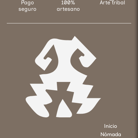
Pago
100%
Arte tribal
seguro
artesano
Inicio
Nómada