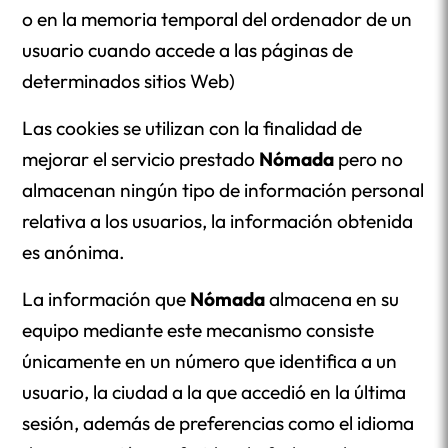
o en la memoria temporal del ordenador de un
usuario cuando accede a las páginas de
determinados sitios Web)
Las cookies se utilizan con la finalidad de
mejorar el servicio prestado
Nómada
pero no
almacenan ningún tipo de información personal
relativa a los usuarios, la información obtenida
es anónima.
La información que
Nómada
almacena en su
equipo mediante este mecanismo consiste
únicamente en un número que identifica a un
usuario, la ciudad a la que accedió en la última
sesión, además de preferencias como el idioma