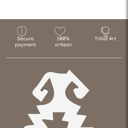
Secure
100%
Tribal Art
payment
artisan