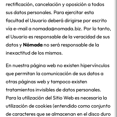
rectificación, cancelación y oposición a todos
sus datos personales. Para ejercitar esta
facultad el Usuario deberá dirigirse por escrito
vía e-mail a nomada@nomada.biz. Por lo tanto,
el Usuario es responsable de la veracidad de sus
datos y
Nómada
no será responsable de la
inexactitud de los mismos.
En nuestra página web no existen hipervínculos
que permitan la comunicación de sus datos a
otras páginas web y tampoco existen
tratamientos invisibles de datos personales.
Para la utilización del Sitio Web es necesaria la
utilización de cookies (entendido como conjunto
de caracteres que se almacenan en el disco duro