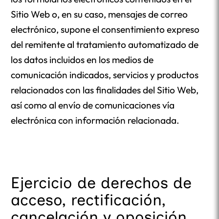
Sitio Web o, en su caso, mensajes de correo
electrónico, supone el consentimiento expreso
del remitente al tratamiento automatizado de
los datos incluidos en los medios de
comunicación indicados, servicios y productos
relacionados con las finalidades del Sitio Web,
así como al envío de comunicaciones vía
electrónica con información relacionada.
Ejercicio de derechos de
acceso, rectificación,
cancelación y oposición