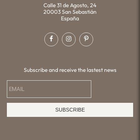
Calle 31 de Agosto, 24
20003 San Sebastián
España
Subscribe and receive the lastest news
SUBSCRIBE