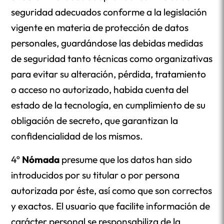
seguridad adecuados conforme a la legislación
vigente en materia de protección de datos
personales, guardándose las debidas medidas
de seguridad tanto técnicas como organizativas
para evitar su alteración, pérdida, tratamiento
o acceso no autorizado, habida cuenta del
estado de la tecnología, en cumplimiento de su
obligación de secreto, que garantizan la
confidencialidad de los mismos.
4º
Nómada
presume que los datos han sido
introducidos por su titular o por persona
autorizada por éste, así como que son correctos
y exactos. El usuario que facilite información de
carácter personal se responsabiliza de la