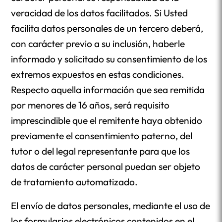
veracidad de los datos facilitados. Si Usted
facilita datos personales de un tercero deberá,
con carácter previo a su inclusión, haberle
informado y solicitado su consentimiento de los
extremos expuestos en estas condiciones.
Respecto aquella información que sea remitida
por menores de 16 años, será requisito
imprescindible que el remitente haya obtenido
previamente el consentimiento paterno, del
tutor o del legal representante para que los
datos de carácter personal puedan ser objeto
de tratamiento automatizado.
El envío de datos personales, mediante el uso de
los formularios electrónicos contenidos en el