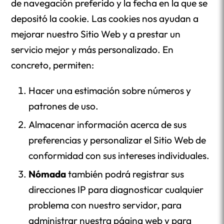
de navegación preferido y la fecha en la que se
depositó la cookie. Las cookies nos ayudan a
mejorar nuestro Sitio Web y a prestar un
servicio mejor y más personalizado. En
concreto, permiten:
Hacer una estimación sobre números y
patrones de uso.
Almacenar información acerca de sus
preferencias y personalizar el Sitio Web de
conformidad con sus intereses individuales.
Nómada
también podrá registrar sus
direcciones IP para diagnosticar cualquier
problema con nuestro servidor, para
administrar nuestra página web y para