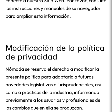
conecte a nuestro Sitio Web. Por favor, consulte
las instrucciones y manuales de su navegador
para ampliar esta información.
Modificación de la política
de privacidad
Nómada se reserva el derecho a modificar la
presente política para adaptarla a futuras
novedades legislativas o jurisprudenciales, así
como a prácticas de la industria, informando
previamente a los usuarios y profesionales de
los cambios que en ella se produzcan.