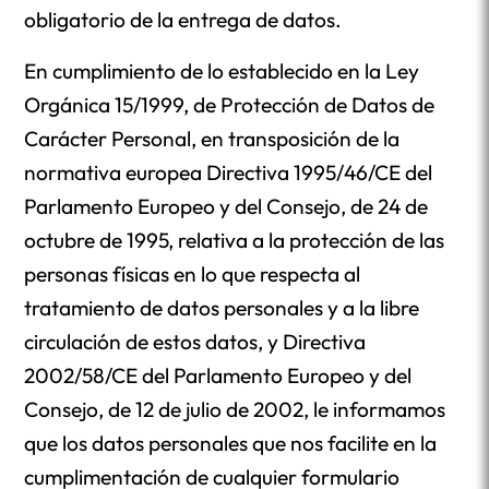
obligatorio de la entrega de datos.
En cumplimiento de lo establecido en la Ley
Orgánica 15/1999, de Protección de Datos de
Carácter Personal, en transposición de la
normativa europea Directiva 1995/46/CE del
Parlamento Europeo y del Consejo, de 24 de
octubre de 1995, relativa a la protección de las
personas físicas en lo que respecta al
tratamiento de datos personales y a la libre
circulación de estos datos, y Directiva
2002/58/CE del Parlamento Europeo y del
Consejo, de 12 de julio de 2002, le informamos
que los datos personales que nos facilite en la
cumplimentación de cualquier formulario