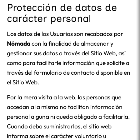
Protección de datos de
carácter personal
Los datos de los Usuarios son recabados por
Nómada
con la finalidad de almacenar y
gestionar sus datos a través del Sitio Web, así
como para facilitarle información que solicite a
través del formulario de contacto disponible en
el Sitio Web.
Por la mera visita a la web, las personas que
accedan a la misma no facilitan información
personal alguna ni queda obligado a facilitarla.
Cuando deba suministrarlos, el sitio web
informa sobre el carácter voluntario u