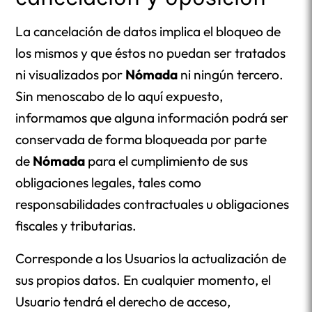
La cancelación de datos implica el bloqueo de
los mismos y que éstos no puedan ser tratados
ni visualizados por
Nómada
ni ningún tercero.
Sin menoscabo de lo aquí expuesto,
informamos que alguna información podrá ser
conservada de forma bloqueada por parte
de
Nómada
para el cumplimiento de sus
obligaciones legales, tales como
responsabilidades contractuales u obligaciones
fiscales y tributarias.
Corresponde a los Usuarios la actualización de
sus propios datos. En cualquier momento, el
Usuario tendrá el derecho de acceso,