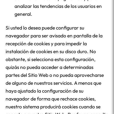
analizar las tendencias de los usuarios en
general.
Si usted lo desea puede configurar su
navegador para ser avisado en pantalla de la
recepción de cookies y para impedir la
instalación de cookies en su disco duro. No
obstante, si selecciona esta configuración,
quizás no pueda acceder a determinadas
partes del Sitio Web o no pueda aprovecharse
de alguno de nuestros servicios. A menos que
haya ajustado la configuración de su
navegador de forma que rechace cookies,
nuestro sistema producirá cookies cuando se