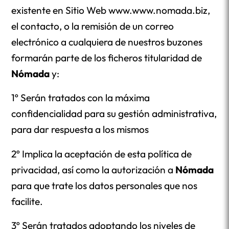
existente en Sitio Web www.www.nomada.biz,
el contacto, o la remisión de un correo
electrónico a cualquiera de nuestros buzones
formarán parte de los ficheros titularidad de
Nómada
y:
1º Serán tratados con la máxima
confidencialidad para su gestión administrativa,
para dar respuesta a los mismos
2º Implica la aceptación de esta política de
privacidad, así como la autorización a
Nómada
para que trate los datos personales que nos
facilite.
3º Serán tratados adoptando los niveles de