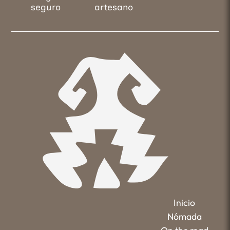
seguro
artesano
Inicio
Nómada