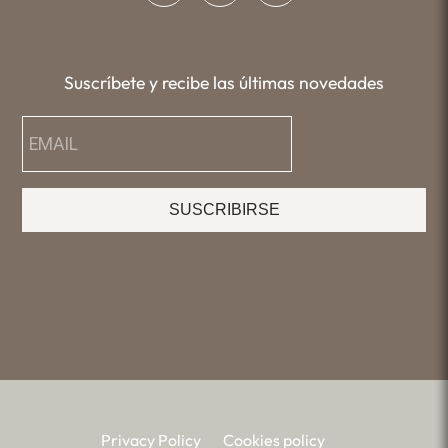
Suscríbete y recibe las últimas novedades
SUSCRIBIRSE
Privacy Policy
Cookies policy