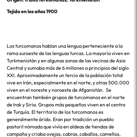
Tejido en los años 1900
Los turcomanos hablan una lengua perteneciente a la
rama suroeste de las lenguas turcas. La mayoría viven en
Turkmenistán y en algunas zonas de las vecinas de Asia
Central y sumaba más de 6 millones a principios del siglo
XXI. Aproximadamente un tercio de la población total
vive en Irán, especialmente en el norte, y otras 500.000
viven en el noreste y noroeste de Afganistán. Se
encuentran también grupos de turcomanos en el norte
de Irak y Siria. Grupos más pequeños viven en el centro
de Turquía. El territorio de los turcomanos es
generalmente árido. Eran por tradición un pueblo
pastoril nómada que vivía en aldeas de tiendas de
campaña y criaba ovejas, cabras, caballos, camellos,