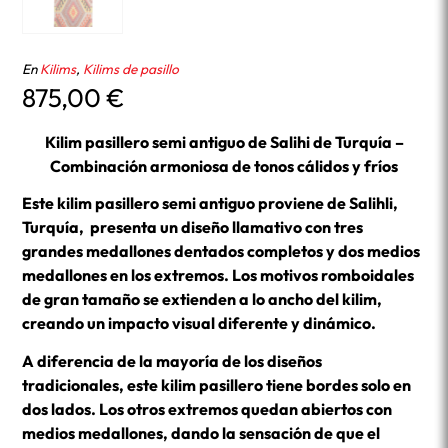
En
Kilims
,
Kilims de pasillo
875,00
€
Kilim pasillero semi antiguo de Salihi de Turquía –
Combinación armoniosa de tonos cálidos y fríos
Este kilim pasillero semi antiguo proviene de Salihli,
Turquía, presenta un diseño llamativo con tres
grandes medallones dentados completos y dos medios
medallones en los extremos. Los motivos romboidales
de gran tamaño se extienden a lo ancho del kilim,
creando un impacto visual diferente y dinámico.
A diferencia de la mayoría de los diseños
tradicionales, este kilim pasillero tiene bordes solo en
dos lados. Los otros extremos quedan abiertos con
medios medallones, dando la sensación de que el