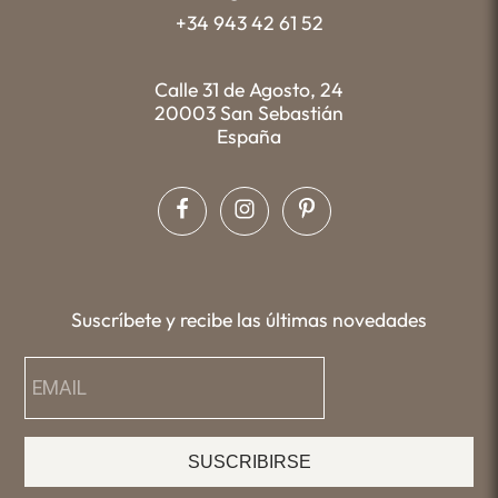
+34 943 42 61 52
Calle 31 de Agosto, 24
20003 San Sebastián
España
Suscríbete y recibe las últimas novedades
SUSCRIBIRSE