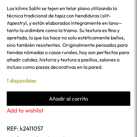
Los kilims Salihi se tejen en telar plano utilizando la
técnica tradicional de tapiz con hendiduras (
slit-
tapestry
), y están elaborados íntegramente en lana—
tanto la urdimbre como la trama. Su textura es fina y
apretada, lo que los hace no solo estéticamente bellos,
sino también resistentes. Originalmente pensados para
tiendas nómadas o casas rurales, hoy son perfectos para
añadir calidez, historia y textura a pasillos, salones o
incluso como piezas decorativas en la pared.
1 disponibles
Añadir al carrito
Add to wishlist
REF:
k2411057