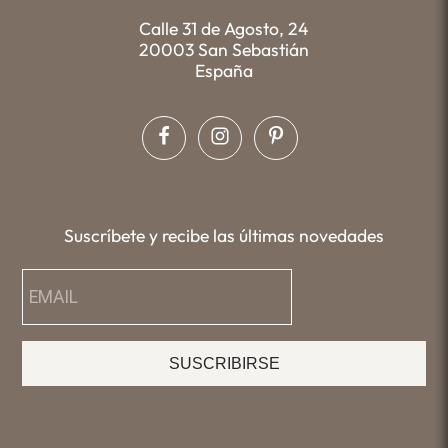
Calle 31 de Agosto, 24
20003 San Sebastián
España
Suscríbete y recibe las últimas novedades
SUSCRIBIRSE