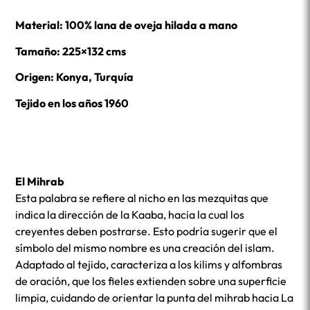
Material: 100% lana de oveja hilada a mano
Tamaño: 225×132 cms
Origen: Konya, Turquía
Tejido en los años 1960
El Mihrab
Esta palabra se refiere al nicho en las mezquitas que
indica la dirección de la Kaaba, hacia la cual los
creyentes deben postrarse. Esto podría sugerir que el
símbolo del mismo nombre es una creación del islam.
Adaptado al tejido, caracteriza a los kilims y alfombras
de oración, que los fieles extienden sobre una superficie
limpia, cuidando de orientar la punta del mihrab hacia La