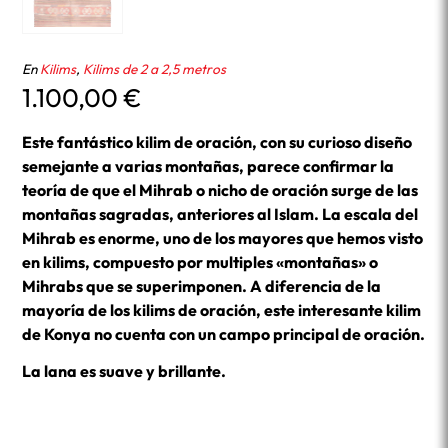
En
Kilims
,
Kilims de 2 a 2,5 metros
1.100,00
€
Este fantástico kilim de oración, con su curioso diseño
semejante a varias montañas, parece confirmar la
teoría de que el Mihrab o nicho de oración surge de las
montañas sagradas, anteriores al Islam. La escala del
Mihrab es enorme, uno de los mayores que hemos visto
en kilims, compuesto por multiples «montañas» o
Mihrabs que se superimponen. A diferencia de la
mayoría de los kilims de oración, este interesante kilim
de Konya no cuenta con un campo principal de oración.
La lana es suave y brillante.