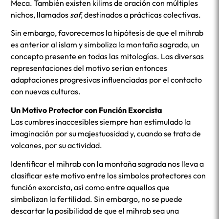
Meca. También existen kilims de oración con múltiples
nichos, llamados
saf
, destinados a prácticas colectivas.
Sin embargo, favorecemos la hipótesis de que el mihrab
es anterior al islam y simboliza la montaña sagrada, un
concepto presente en todas las mitologías. Las diversas
representaciones del motivo serían entonces
adaptaciones progresivas influenciadas por el contacto
con nuevas culturas.
Un Motivo Protector con Función Exorcista
Las cumbres inaccesibles siempre han estimulado la
imaginación por su majestuosidad y, cuando se trata de
volcanes, por su actividad.
Identificar el mihrab con la montaña sagrada nos lleva a
clasificar este motivo entre los símbolos protectores con
función exorcista, así como entre aquellos que
simbolizan la fertilidad. Sin embargo, no se puede
descartar la posibilidad de que el mihrab sea una