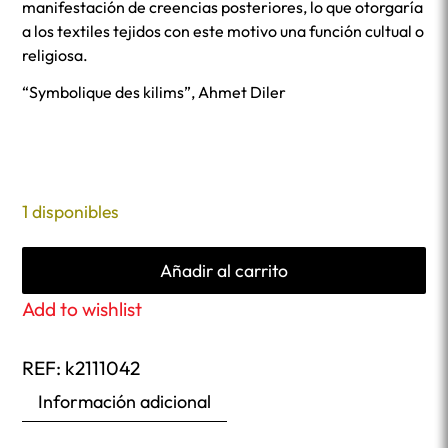
manifestación de creencias posteriores, lo que otorgaría
a los textiles tejidos con este motivo una función cultual o
religiosa.
“Symbolique des kilims”, Ahmet Diler
1 disponibles
Añadir al carrito
Add to wishlist
REF:
k2111042
Información adicional