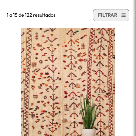
1 a 15 de 122 resultados
FILTRAR