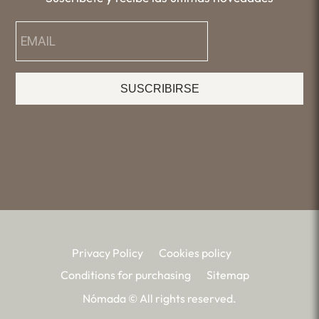
SUSCRIBIRSE
Privacy Policy
Cookies policy
Conditions for purchasing
Sitemap
Nómada © All rights reserved.