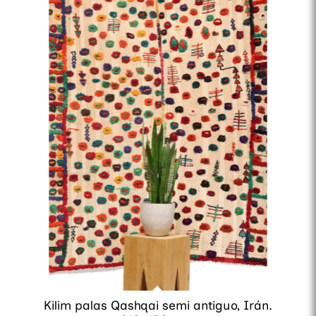
Kilim palas Qashqai semi antiguo, Irán.