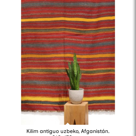
Kilim antiguo uzbeko, Afganistán.