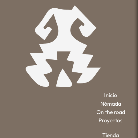
Inicio
Nómada
On the road
Proyectos
Tienda