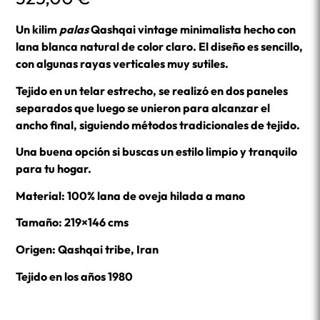
Un kilim
palas
Qashqai vintage minimalista hecho con
lana blanca natural de color claro. El diseño es sencillo,
con algunas rayas verticales muy sutiles.
Tejido en un telar estrecho, se realizó en dos paneles
separados que luego se unieron para alcanzar el
ancho final, siguiendo métodos tradicionales de tejido.
Una buena opción si buscas un estilo limpio y tranquilo
para tu hogar.
Material: 100% lana de oveja hilada a mano
Tamaño: 219×146 cms
Origen: Qashqai tribe, Iran
Tejido en los años 1980