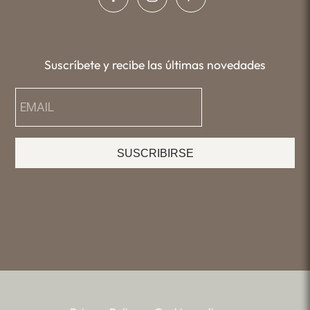
Suscríbete y recibe las últimas novedades
SUSCRIBIRSE