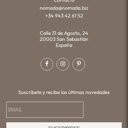
nomada@nomada.biz
+34 943 42 61 52
Calle 31 de Agosto, 24
20003 San Sebastián
España
Suscríbete y recibe las últimas novedades