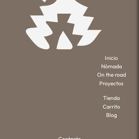
Inicio
Nómada
On the road
Proyectos
Tienda
Carrito
Blog
Contacto