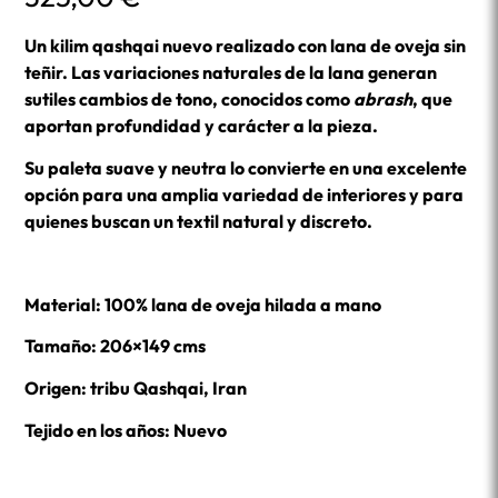
Un kilim qashqai nuevo realizado con lana de oveja sin
teñir. Las variaciones naturales de la lana generan
sutiles cambios de tono, conocidos como
abrash
, que
aportan profundidad y carácter a la pieza.
Su paleta suave y neutra lo convierte en una excelente
opción para una amplia variedad de interiores y para
quienes buscan un textil natural y discreto.
Material: 100% lana de oveja hilada a mano
Tamaño: 206×149 cms
Origen: tribu Qashqai, Iran
Tejido en los años: Nuevo