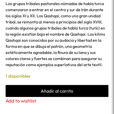
Los grupos tribales pastorales nómadas de habla turca
comenzaron a entrar en el centro y sur de Irán durante
los siglos XI y XII. Los Qashqai, como una gran unidad
tribal, se remonta al menos a principios del siglo XVIII,
cuando algunos grupos tribales de habla turca (turki) en
la región existían bajo el nombre de Qashqai. Los kilims
Qashqai son conocidos por su audacia y libertad en la
forma en que se dibuja el patrón, una geometría
estéticamente agradable, la finura de su lana y sus
colores claros y fuertes se combinan para asegurar su
reputación como ejemplos superlativos del arte textil.
1 disponibles
Añadir al carrito
Add to wishlist