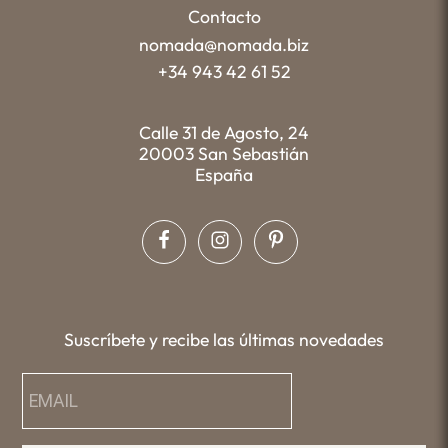
Contacto
nomada@nomada.biz
+34 943 42 61 52
Calle 31 de Agosto, 24
20003 San Sebastián
España
Suscríbete y recibe las últimas novedades