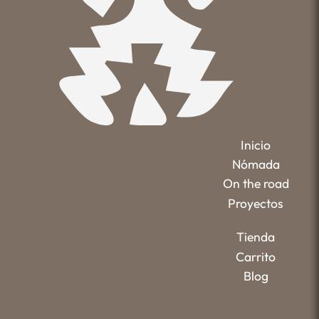
Inicio
Nómada
On the road
Proyectos
Tienda
Carrito
Blog