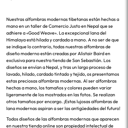
Nuestras alfombras modernas tibetanas están hechas a
mano en un taller de Comercio Justo en Nepal que se
adhiere a «Good Weave». La excepcional lana del
Himalaya está hilada y cardada a mano. A no ser de que
se indique lo contrario, todas nuestras alfombras de
diseño moderno están creadas por Alistair Baird en
exclusiva para nuestra tienda de San Sebastián. Los
diseños se envían a Nepal, y tras un largo proceso de
lavado, hilado, cardado tintado y tejido, os presentamos
estas preciosas alfombras modernas. Al ser alfombras
hechas a mano, los tamaños y colores pueden variar
ligeramente de los mostrados en las fotos. Se realizan
otros tamaños por encargo. ¡Estas lujosas alfombras de
lana modernas aspiran a ser las antigüedades del futuro!
Todos diseños de las alfombras modernas que aparecen
en nuestra tienda online son propiedad intelectual de