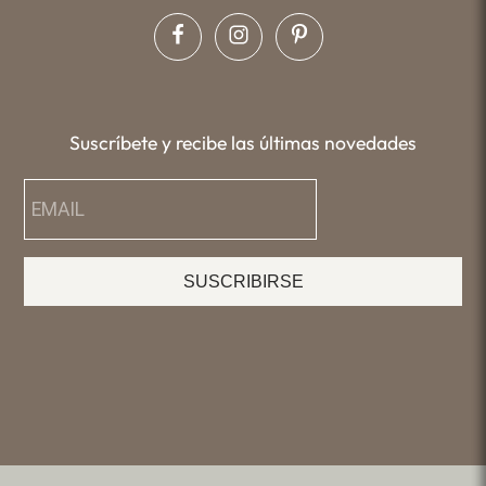
Suscríbete y recibe las últimas novedades
SUSCRIBIRSE