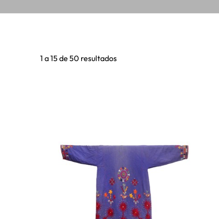
1 a 15 de 50 resultados