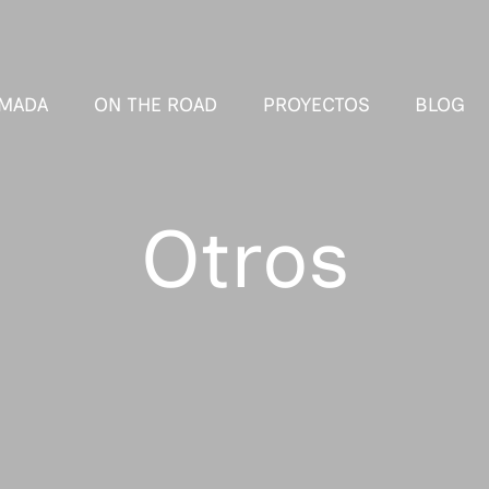
MADA
ON THE ROAD
PROYECTOS
BLOG
Otros