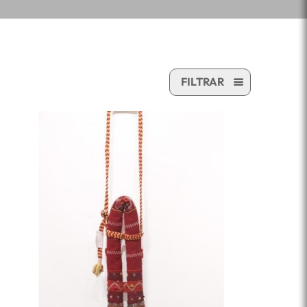
FILTRAR