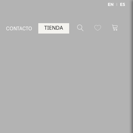
EN
ES
TIENDA
CONTACTO