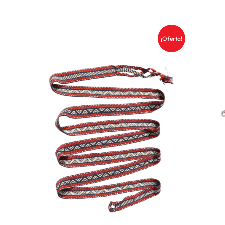
¡Oferta!