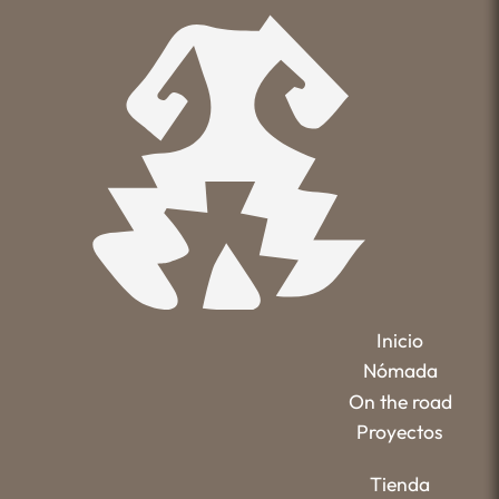
Inicio
Nómada
On the road
Proyectos
Tienda