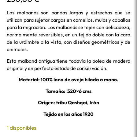
Las malbands son bandas largas y estrechas que se
utilizan para sujetar cargas en camellos, mulas y caballos
para la migración. Los malbands se tejen con delicadeza,
normalmente reversibles, en un tejido doble con la cara
de la urdimbre a la vista, con diseños geométricos y de
animales.
Esta malband antigua tiene todavía la polea de madera
original y en perfecto estado de conservación.
Material: 100% lana de oveja hilada a mano.
Tamaño: 520×6 cms
Origen: tribu Qashqai, Irán
Tejido en los años 1920
1 disponibles