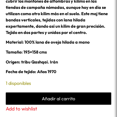
cubrir los montones de alfombras y kilims en las
tiendas de campaña nómadas, aunque hoy en día se
utilizan como otro kilim más en el suelo. Este moj tiene
bandas verticales, tejidas con lana hilada
expertamente, dando así un kilim de gran precisión.
Tejido en dos partes y unidas por el centro.
Material: 100% lana de oveja hilada a mano
Tamaño: 193×158 cms
Origen: tribu Qashqai. Irán
Fecha de tejido: Años 1970
1 disponibles
Añadir al carrito
Add to wishlist