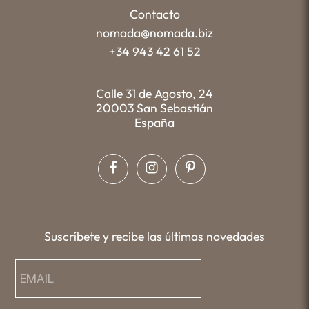
Contacto
nomada@nomada.biz
+34 943 42 61 52
Calle 31 de Agosto, 24
20003 San Sebastián
España
Suscríbete y recibe las últimas novedades