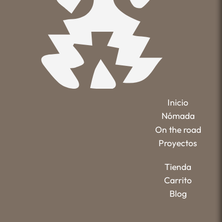
Inicio
Nómada
On the road
Proyectos
Tienda
Carrito
Blog