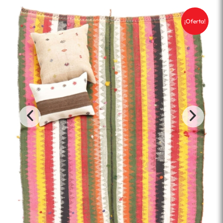
¡Oferta!