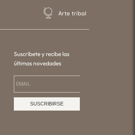
Arte tribal
Suscríbete y recibe las
últimas novedades
SUSCRIBIRSE