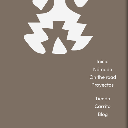
Inicio
Nómada
On the road
Proyectos
Tienda
Carrito
Blog