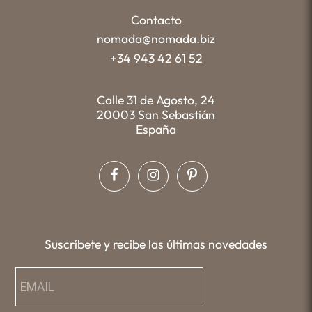
Contacto
nomada@nomada.biz
+34 943 42 61 52
Calle 31 de Agosto, 24
20003 San Sebastián
España
Suscríbete y recibe las últimas novedades