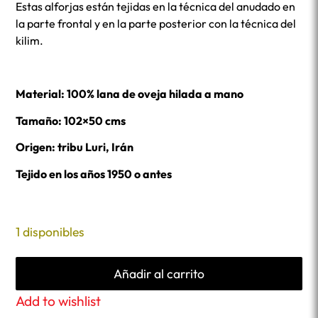
Estas alforjas están tejidas en la técnica del anudado en
la parte frontal y en la parte posterior con la técnica del
kilim.
Material: 100% lana de oveja hilada a mano
Tamaño: 102×50 cms
Origen: tribu Luri, Irán
Tejido en los años 1950 o antes
1 disponibles
Añadir al carrito
Add to wishlist