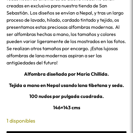
creadas en exclusiva para nuestra tienda de San
Sebastián. Los diseños se envían a Nepal, y tras un largo
proceso de lavado, hilado, cardado tintado y tejido, os
presentamos estas preciosas alfombras modernas. Al
ser alfombras hechas a mano, los tamaños y colores
pueden variar ligeramente de los mostrados en las fotos.
Se realizan otros tamaños por encargo. ¡Estas lujosas
alfombras de lana modernas aspiran a ser las
antigüedades del futuro!
Alfombra diseñada por María Chillida.
Tejida a mano en Nepal usando lana tibetana y seda.
100 nudos por pulgada cuadrada.
146×143 cms
1 disponibles