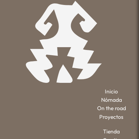
Inicio
Nómada
On the road
Proyectos
Tienda