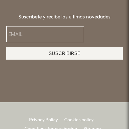
Suscríbete y recibe las últimas novedades
SUSCRIBIRSE
Privacy Policy
Cookies policy
Conditions for purchasing
Sitemap