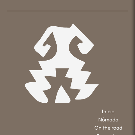
Inicio
Nómada
On the road