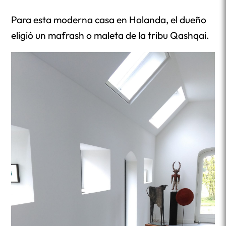
Para esta moderna casa en Holanda, el dueño
eligió un mafrash o maleta de la tribu Qashqai.