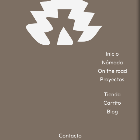
Inicio
Nómada
On the road
Proyectos
Tienda
Carrito
Blog
Contacto