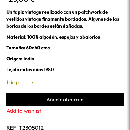
Un tapiz vintage realizado con un patchwork de
vestidos vintage finamente bordados. Algunas de las
borlas de los bordes están dañadas.
Material: 100% algodón, espejos y abalorios
Tamaño: 60×60 cms
Origen: India
Tejido en los años 1980
1 disponibles
Añadir al carrito
Add to wishlist
REF:
T2305012