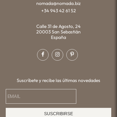
nomada@nomada.biz
+34 943 42 61 52
Calle 31 de Agosto, 24
20003 San Sebastián
España
Suscríbete y recibe las últimas novedades
SUSCRIBIRSE