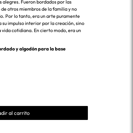
s alegres. Fueron bordados por las
 de otros miembros de la familia y no
o. Por lo tanto, era un arte puramente
 su impulso interior por la creación, sino
 vida cotidiana. En cierto modo, era un
ordado y algodón para la base
dir al carrito