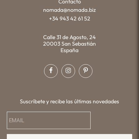
Contacto
nomada@nomada.biz
+34 943 42 61 52
Calle 31 de Agosto, 24
20003 San Sebastián
España
Suscríbete y recibe las últimas novedades