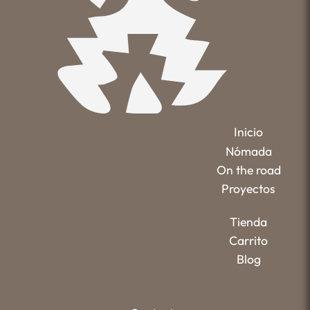
Inicio
Nómada
On the road
Proyectos
Tienda
Carrito
Blog