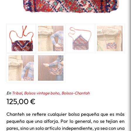
En
Tribal
,
Bolsos vintage boho
,
Bolsos-Chantah
125,00
€
Chanteh se refiere cualquier bolsa pequeña que es más
pequeña que una alforja. Por lo general, no se tejían en
pares, sino un solo artículo independiente, ya sea con una