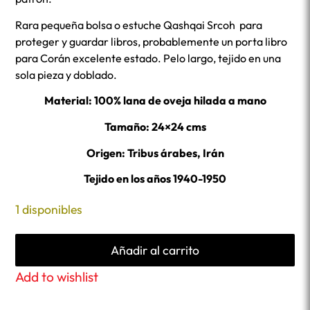
Rara pequeña bolsa o estuche Qashqai Srcoh para
proteger y guardar libros, probablemente un porta libro
para Corán excelente estado. Pelo largo, tejido en una
sola pieza y doblado.
Material: 100% lana de oveja hilada a mano
Tamaño: 24×24 cms
Origen: Tribus árabes, Irán
Tejido en los años 1940-1950
1 disponibles
Añadir al carrito
Add to wishlist