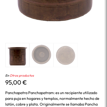
En
Otros productos
95,00
€
Panchapatra Panchapatram: es un recipiente utilizado
para puja en hogares y templos, normalmente hecho de
latón, cobre y plata. Originalmente se llamaba Pancha