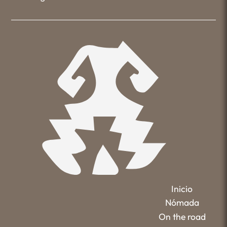
Inicio
Nómada
On the road