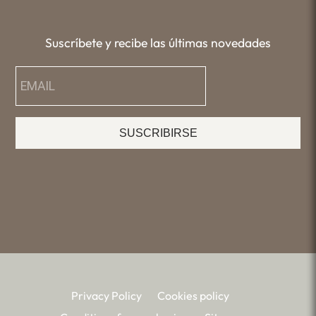
Suscríbete y recibe las últimas novedades
SUSCRIBIRSE
Privacy Policy
Cookies policy