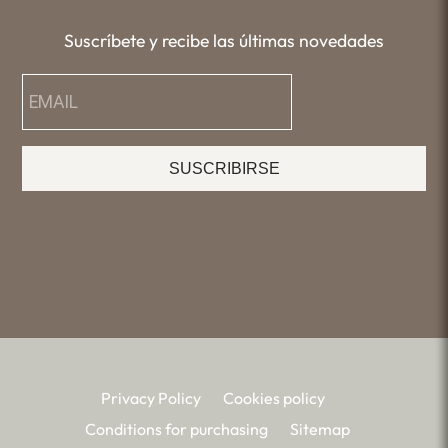
Suscríbete y recibe las últimas novedades
SUSCRIBIRSE
Privacy Policy
Cookies policy
Conditions for purchasing
Sitemap