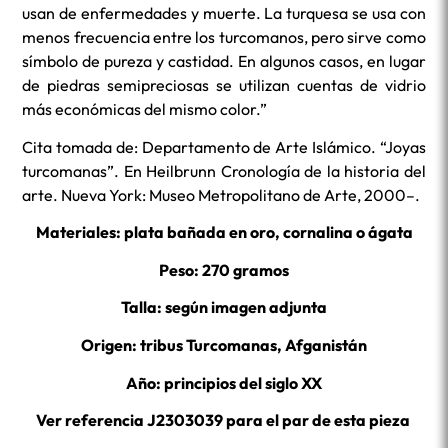
usan de enfermedades y muerte. La turquesa se usa con
menos frecuencia entre los turcomanos, pero sirve como
símbolo de pureza y castidad. En algunos casos, en lugar
de piedras semipreciosas se utilizan cuentas de vidrio
más económicas del mismo color.”
Cita tomada de: Departamento de Arte Islámico. “Joyas
turcomanas”. En Heilbrunn Cronología de la historia del
arte. Nueva York: Museo Metropolitano de Arte, 2000–.
Materiales: plata bañada en oro, cornalina o ágata
Peso: 270 gramos
Talla: según imagen adjunta
Origen: tribus Turcomanas, Afganistán
Año: principios del siglo XX
Ver referencia J2303039 para el par de esta pieza