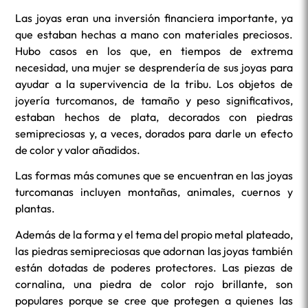
Las joyas eran una inversión financiera importante, ya
que estaban hechas a mano con materiales preciosos.
Hubo casos en los que, en tiempos de extrema
necesidad, una mujer se desprendería de sus joyas para
ayudar a la supervivencia de la tribu. Los objetos de
joyería turcomanos, de tamaño y peso significativos,
estaban hechos de plata, decorados con piedras
semipreciosas y, a veces, dorados para darle un efecto
de color y valor añadidos.
Las formas más comunes que se encuentran en las joyas
turcomanas incluyen montañas, animales, cuernos y
plantas.
Además de la forma y el tema del propio metal plateado,
las piedras semipreciosas que adornan las joyas también
están dotadas de poderes protectores. Las piezas de
cornalina, una piedra de color rojo brillante, son
populares porque se cree que protegen a quienes las