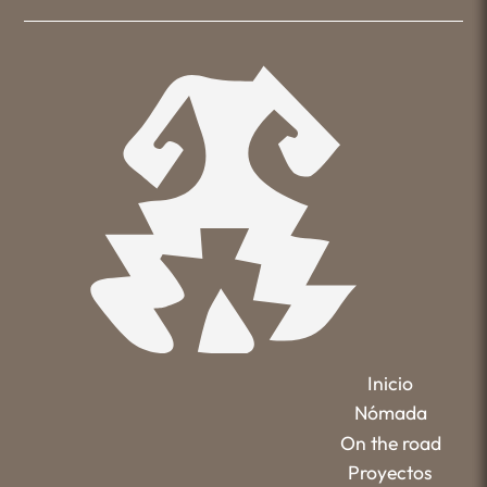
Inicio
Nómada
On the road
Proyectos