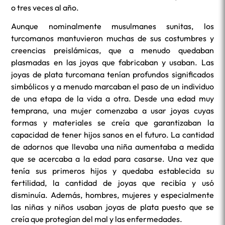
o tres veces al año.
Aunque nominalmente musulmanes sunitas, los
turcomanos mantuvieron muchas de sus costumbres y
creencias preislámicas, que a menudo quedaban
plasmadas en las joyas que fabricaban y usaban. Las
joyas de plata turcomana tenían profundos significados
simbólicos y a menudo marcaban el paso de un individuo
de una etapa de la vida a otra. Desde una edad muy
temprana, una mujer comenzaba a usar joyas cuyas
formas y materiales se creía que garantizaban la
capacidad de tener hijos sanos en el futuro. La cantidad
de adornos que llevaba una niña aumentaba a medida
que se acercaba a la edad para casarse. Una vez que
tenía sus primeros hijos y quedaba establecida su
fertilidad, la cantidad de joyas que recibía y usó
disminuía. Además, hombres, mujeres y especialmente
las niñas y niños usaban joyas de plata puesto que se
creía que protegían del mal y las enfermedades.