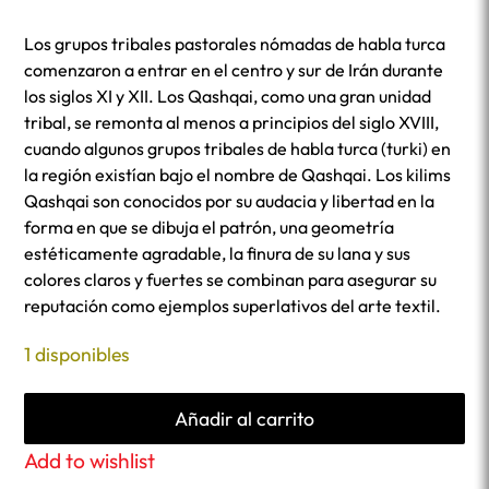
Los grupos tribales pastorales nómadas de habla turca
comenzaron a entrar en el centro y sur de Irán durante
los siglos XI y XII. Los Qashqai, como una gran unidad
tribal, se remonta al menos a principios del siglo XVIII,
cuando algunos grupos tribales de habla turca (turki) en
la región existían bajo el nombre de Qashqai. Los kilims
Qashqai son conocidos por su audacia y libertad en la
forma en que se dibuja el patrón, una geometría
estéticamente agradable, la finura de su lana y sus
colores claros y fuertes se combinan para asegurar su
reputación como ejemplos superlativos del arte textil.
1 disponibles
Añadir al carrito
Add to wishlist