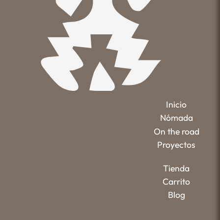
Inicio
Nómada
On the road
Proyectos
Tienda
Carrito
Blog