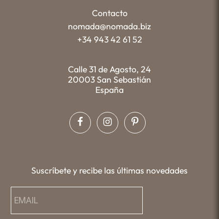
Contacto
nomada@nomada.biz
+34 943 42 61 52
Calle 31 de Agosto, 24
20003 San Sebastián
España
Suscríbete y recibe las últimas novedades