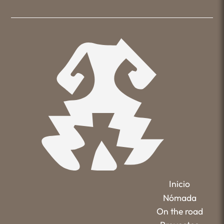
Inicio
Nómada
On the road