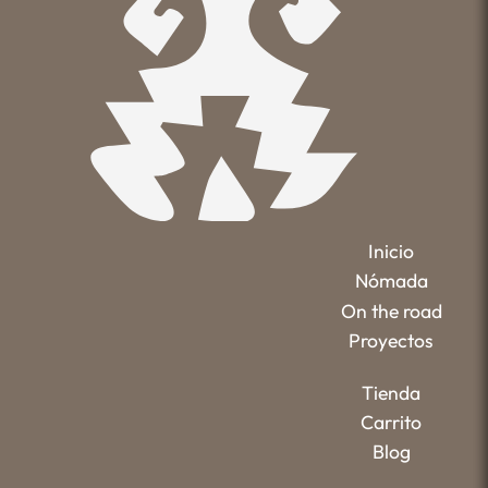
Inicio
Nómada
On the road
Proyectos
Tienda
Carrito
Blog