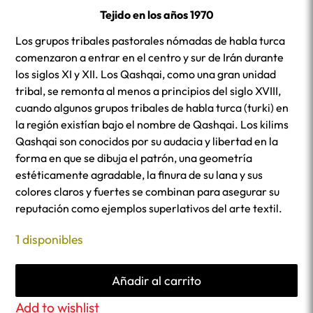
Tejido en los años 1970
Los grupos tribales pastorales nómadas de habla turca
comenzaron a entrar en el centro y sur de Irán durante
los siglos XI y XII. Los Qashqai, como una gran unidad
tribal, se remonta al menos a principios del siglo XVIII,
cuando algunos grupos tribales de habla turca (turki) en
la región existían bajo el nombre de Qashqai. Los kilims
Qashqai son conocidos por su audacia y libertad en la
forma en que se dibuja el patrón, una geometría
estéticamente agradable, la finura de su lana y sus
colores claros y fuertes se combinan para asegurar su
reputación como ejemplos superlativos del arte textil.
1 disponibles
Añadir al carrito
Add to wishlist