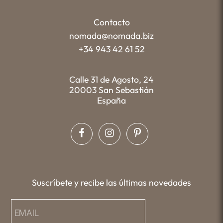
Contacto
nomada@nomada.biz
+34 943 42 61 52
Calle 31 de Agosto, 24
20003 San Sebastián
España
Suscríbete y recibe las últimas novedades