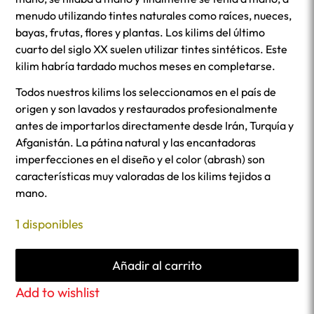
menudo utilizando tintes naturales como raíces, nueces,
bayas, frutas, flores y plantas. Los kilims del último
cuarto del siglo XX suelen utilizar tintes sintéticos. Este
kilim habría tardado muchos meses en completarse.
Todos nuestros kilims los seleccionamos en el país de
origen y son lavados y restaurados profesionalmente
antes de importarlos directamente desde Irán, Turquía y
Afganistán. La pátina natural y las encantadoras
imperfecciones en el diseño y el color (abrash) son
características muy valoradas de los kilims tejidos a
mano.
1 disponibles
Añadir al carrito
Add to wishlist