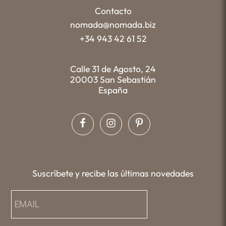
Contacto
nomada@nomada.biz
+34 943 42 61 52
Calle 31 de Agosto, 24
20003 San Sebastián
España
Suscríbete y recibe las últimas novedades