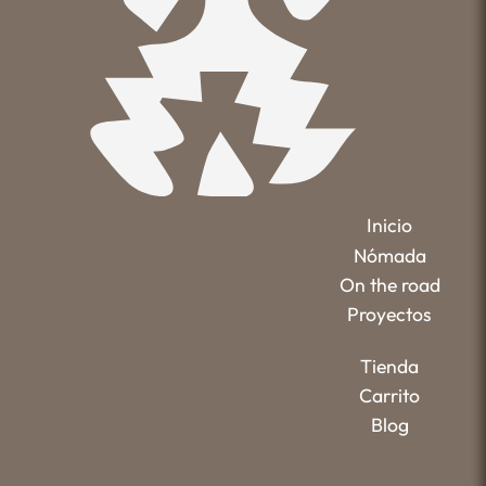
Inicio
Nómada
On the road
Proyectos
Tienda
Carrito
Blog