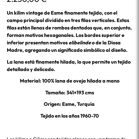
Un kilim vintage de Esme finamente tejido, con el
campo principal dividido en tres filas verticales. Estas
filas están llenas de rombos dentados que, en conjunto,
forman motivos hexagonales. Los bordes superior e
inferior presentan motivos
elibelinde
o de la Diosa
Madre, agregando un significado simbólico al diseño.
La lana está finamente hilada, lo que permite un tejido
detallado y delicado.
Material: 100% lana de oveja hilada a mano
Tamaño: 341×193 cms
Origen: Esme, Turquía
Tejido en los años 1960-70