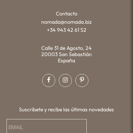
Contacto
nomada@nomada.biz
+34 943 42 61 52
Calle 31 de Agosto, 24
20003 San Sebastián
España
Suscríbete y recibe las últimas novedades