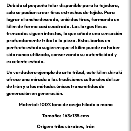
Debido al pequeño telar disponible para la tejedora,
solo se podían crear tiras estrechas de tejido. Para
lograr el ancho deseado, unió dos tiras, formando un
kilim de forma casi cuadrada. Las largos flecos
trenzados siguen intactos, lo que añade una sensación
profundamente tribal a la pieza. Estas borlas en
perfecto estado sugieren que el kilim puede no haber
sido nunca utilizado, conservando su autenticidad y
excelente estado.
Un verdadero ejemplo de arte tribal, este kilim shiraki
ofrece una mirada a las tradiciones culturales del sur
de Irán y a los métodos únicos transmitidos de
generación en generación.
Material: 100% lana de oveja hilada a mano
Tamaño: 163×135 cms
Origen: tribus árabes, Irán