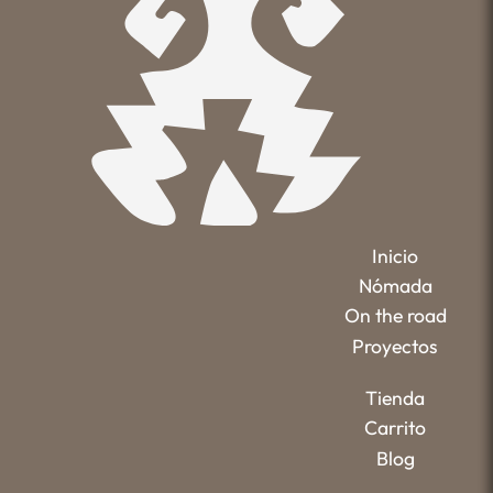
Inicio
Nómada
On the road
Proyectos
Tienda
Carrito
Blog