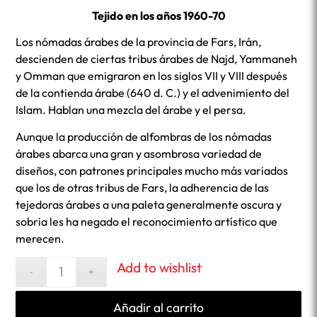
Tejido en los años 1960-70
Los nómadas árabes de la provincia de Fars, Irán,
descienden de ciertas tribus árabes de Najd, Yammaneh
y Omman que emigraron en los siglos VII y VIII después
de la contienda árabe (640 d. C.) y el advenimiento del
Islam. Hablan una mezcla del árabe y el persa.
Aunque la producción de alfombras de los nómadas
árabes abarca una gran y asombrosa variedad de
diseños, con patrones principales mucho más variados
que los de otras tribus de Fars, la adherencia de las
tejedoras árabes a una paleta generalmente oscura y
sobria les ha negado el reconocimiento artístico que
merecen.
Add to wishlist
Añadir al carrito