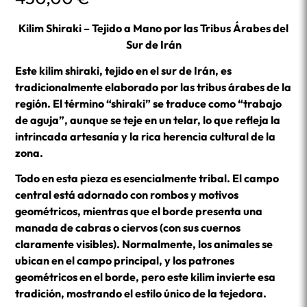
Kilim Shiraki – Tejido a Mano por las Tribus Árabes del
Sur de Irán
Este kilim shiraki, tejido en el sur de Irán, es
tradicionalmente elaborado por las tribus árabes de la
región. El término “shiraki” se traduce como “trabajo
de aguja”, aunque se teje en un telar, lo que refleja la
intrincada artesanía y la rica herencia cultural de la
zona.
Todo en esta pieza es esencialmente tribal. El campo
central está adornado con rombos y motivos
geométricos, mientras que el borde presenta una
manada de cabras o ciervos (con sus cuernos
claramente visibles). Normalmente, los animales se
ubican en el campo principal, y los patrones
geométricos en el borde, pero este kilim invierte esa
tradición, mostrando el estilo único de la tejedora.