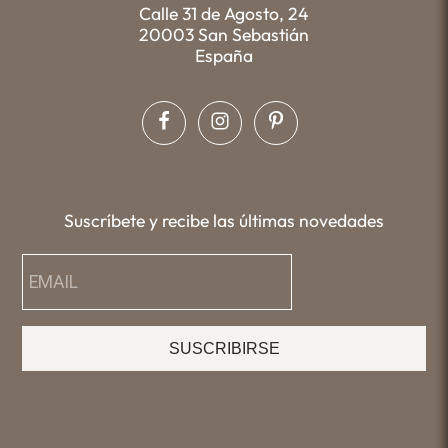
Calle 31 de Agosto, 24
20003 San Sebastián
España
Suscríbete y recibe las últimas novedades
SUSCRIBIRSE