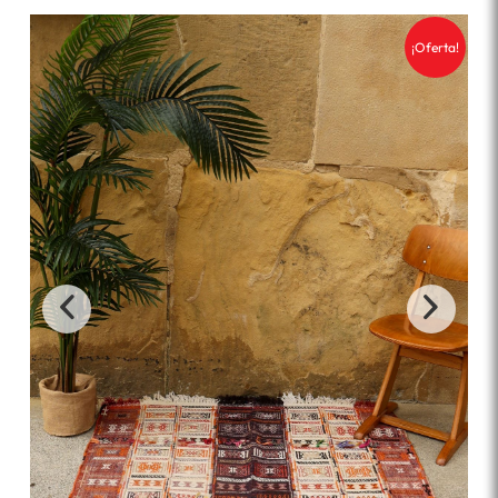
¡Oferta!