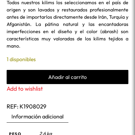
Todos nuestros kilims los seleccionamos en el país de
origen y son lavados y restaurados profesionalmente
antes de importarlos directamente desde Irán, Turquía y
Afganistán. La pátina natural y las encantadoras
imperfecciones en el diseño y el color (abrash) son
características muy valoradas de los kilims tejidos a
mano.
1 disponibles
Añadir al carrito
Add to wishlist
REF:
K1908029
Información adicional
2,6 kg
PESO