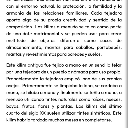
con el entorno natural, la protección, la fertilidad y la
armonía de las relaciones familiares. Cada tejedora
aporta algo de su propia creatividad y sentido de la
composición. Los kilims a menudo se tejen como parte
de una dote matrimonial y se pueden usar para crear
multitude de objetos diferente como sacos de
almacenamiento, mantas para caballos, portabebés,
mantas y revestimientos para paredes y suelos.
Este kilim antiguo fue tejido a mano en un sencillo telar
por una tejedora de un pueblo o nómada para uso propio.
Probablemente la tejedora empleó lana de sus propias
ovejas. Primeramente se limpiaba la lana, se cardaba a
mano, se hilaba a mano y finalmente se teñía a mano, a
menudo utilizando tintes naturales como raíces, nueces,
bayas, frutas, flores y plantas. Los kilims del último
cuarto del siglo XX suelen utilizar tintes sintéticos. Este
kilim habría tardado muchos meses en completarse.