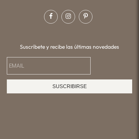
Suscríbete y recibe las últimas novedades
SUSCRIBIRSE