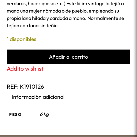
verduras, hacer queso etc.) Este kilim vintage lo tejió a
mano una mujer nómada o de pueblo, empleando su
propia lana hilada y cardada a mano. Normalmente se
tejían con lana sin teñir.
1 disponibles
Añadir al carrito
Add to wishlist
REF:
K1910126
Información adicional
6 kg
PESO