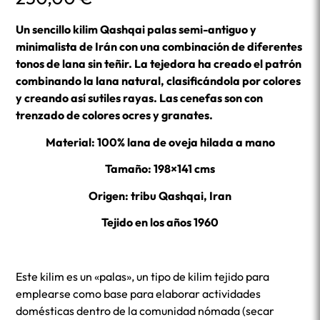
Un sencillo kilim Qashqai palas semi-antiguo y
minimalista de Irán con una combinación de diferentes
tonos de lana sin teñir. La tejedora ha creado el patrón
combinando la lana natural, clasificándola por colores
y creando así sutiles rayas. Las cenefas son con
trenzado de colores ocres y granates.
Material: 100% lana de oveja hilada a mano
Tamaño: 198×141 cms
Origen: tribu Qashqai, Iran
Tejido en los años 1960
Este kilim es un «palas», un tipo de kilim tejido para
emplearse como base para elaborar actividades
domésticas dentro de la comunidad nómada (secar