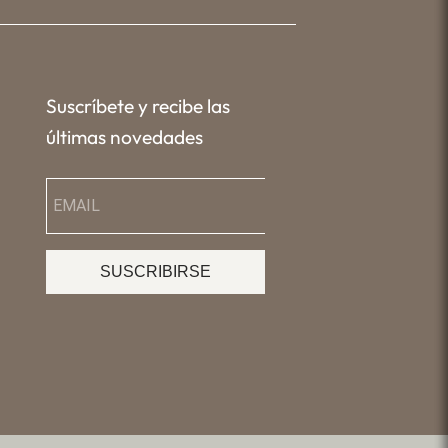
Suscríbete y recibe las
últimas novedades
SUSCRIBIRSE