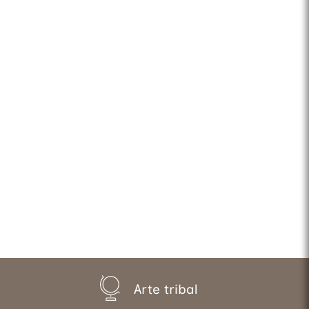
Arte tribal