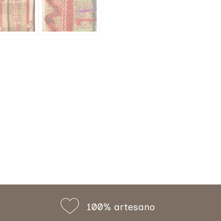
100% artesano