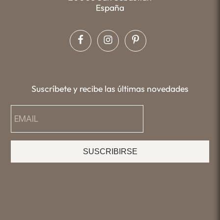
España
Suscríbete y recibe las últimas novedades
SUSCRIBIRSE