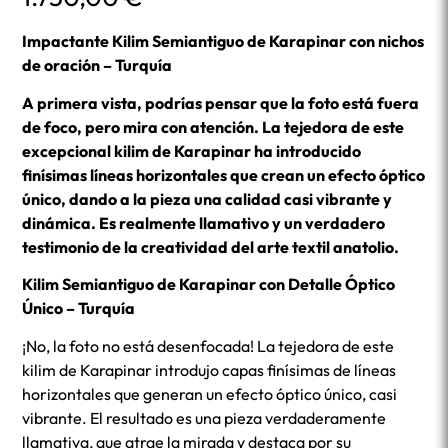
Impactante Kilim Semiantiguo de Karapinar con nichos
de oración – Turquía
A primera vista, podrías pensar que la foto está fuera
de foco, pero mira con atención. La tejedora de este
excepcional kilim de Karapinar ha introducido
finísimas líneas horizontales que crean un efecto óptico
único, dando a la pieza una calidad casi vibrante y
dinámica. Es realmente llamativo y un verdadero
testimonio de la creatividad del arte textil anatolio.
Kilim Semiantiguo de Karapinar con Detalle Óptico
Único – Turquía
¡No, la foto no está desenfocada! La tejedora de este
kilim de Karapinar introdujo capas finísimas de líneas
horizontales que generan un efecto óptico único, casi
vibrante. El resultado es una pieza verdaderamente
llamativa, que atrae la mirada y destaca por su