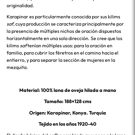
originalidad.
Karapinar es particularmente conocida por sus kilims
saf
, cuya producción se caracteriza principalmente por
la presencia de múltiples nichos de oración dispuestos
horizontalmente en una sola dirección. Se cree que los
kilims
saf
tenían múltiples usos: para la oración en
familia, para cubrir los féretros en el camino hacia el
entierro, y para separar la sección de mujeres en la
mezquita.
Material: 100% lana de oveja hilada a mano
Tamaño: 188×128 cms
Origen: Karapinar, Konya. Turquía
Tejido en los años 1920-40