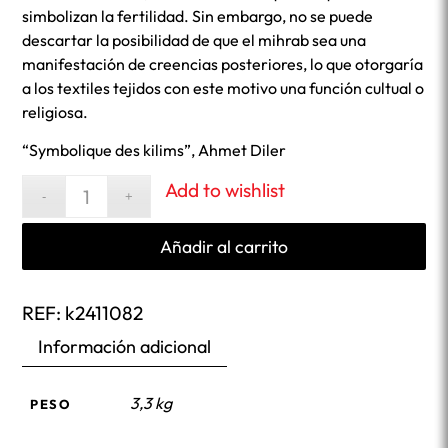
simbolizan la fertilidad. Sin embargo, no se puede
descartar la posibilidad de que el mihrab sea una
manifestación de creencias posteriores, lo que otorgaría
a los textiles tejidos con este motivo una función cultual o
religiosa.
“Symbolique des kilims”, Ahmet Diler
Add to wishlist
Añadir al carrito
REF:
k2411082
Información adicional
3,3 kg
PESO