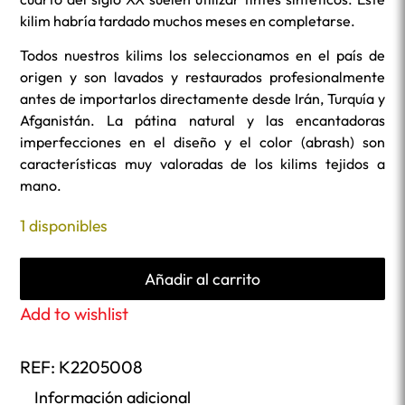
kilim habría tardado muchos meses en completarse.
Todos nuestros kilims los seleccionamos en el país de
origen y son lavados y restaurados profesionalmente
antes de importarlos directamente desde Irán, Turquía y
Afganistán. La pátina natural y las encantadoras
imperfecciones en el diseño y el color (abrash) son
características muy valoradas de los kilims tejidos a
mano.
1 disponibles
Añadir al carrito
Add to wishlist
REF:
K2205008
Información adicional