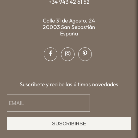
+34 943 42 61 52
Calle 31 de Agosto, 24
20003 San Sebastián
España
Suscríbete y recibe las últimas novedades
SUSCRIBIRSE