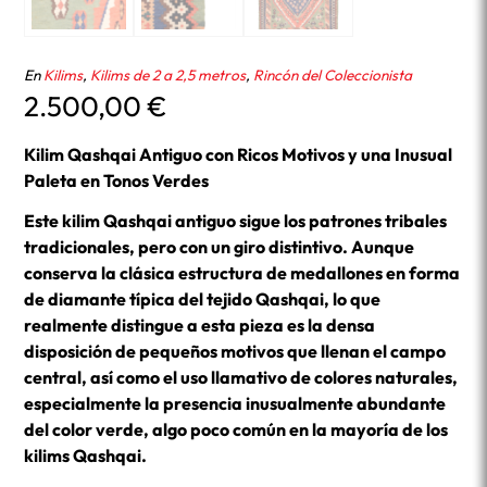
En
Kilims
,
Kilims de 2 a 2,5 metros
,
Rincón del Coleccionista
2.500,00
€
Kilim Qashqai Antiguo con Ricos Motivos y una Inusual
Paleta en Tonos Verdes
Este kilim Qashqai antiguo sigue los patrones tribales
tradicionales, pero con un giro distintivo. Aunque
conserva la clásica estructura de medallones en forma
de diamante típica del tejido Qashqai, lo que
realmente distingue a esta pieza es la densa
disposición de pequeños motivos que llenan el campo
central, así como el uso llamativo de colores naturales,
especialmente la presencia inusualmente abundante
del color verde, algo poco común en la mayoría de los
kilims Qashqai.