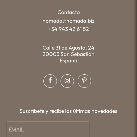
Contacto
nomada@nomada.biz
+34 943 42 61 52
Calle 31 de Agosto, 24
20003 San Sebastián
España
Suscríbete y recibe las últimas novedades