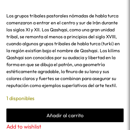
Los grupos tribales pastorales nómadas de habla turca
comenzaron a entrar en el centro y sur de Irán durante
los siglos XI y XII. Los Qashqai, como una gran unidad
tribal, se remonta al menos a principios del siglo XVIII,
cuando algunos grupos tribales de habla turca (turki) en
la región existían bajo el nombre de Qashqai. Los kilims
Qashqai son conocidos por su audacia y libertad en la
forma en que se dibuja el patrón, una geometría
estéticamente agradable, la finura de su lana y sus
colores claros y fuertes se combinan para asegurar su
reputación como ejemplos superlativos del arte textil.
1 disponibles
Añadir al carrito
Add to wishlist