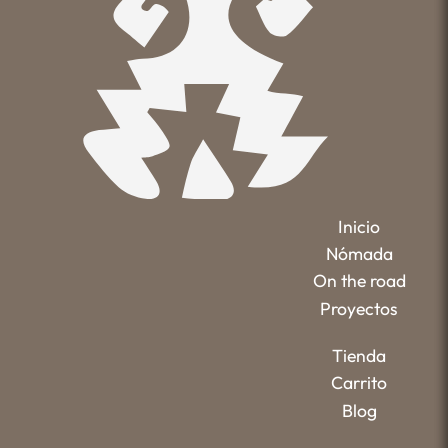
Inicio
Nómada
On the road
Proyectos
Tienda
Carrito
Blog