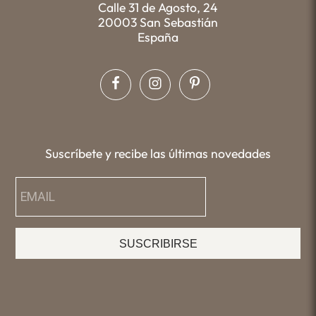
Calle 31 de Agosto, 24
20003 San Sebastián
España
Suscríbete y recibe las últimas novedades
SUSCRIBIRSE