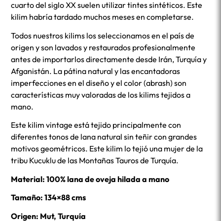
cuarto del siglo XX suelen utilizar tintes sintéticos. Este
kilim habría tardado muchos meses en completarse.
Todos nuestros kilims los seleccionamos en el país de
origen y son lavados y restaurados profesionalmente
antes de importarlos directamente desde Irán, Turquía y
Afganistán. La pátina natural y las encantadoras
imperfecciones en el diseño y el color (abrash) son
características muy valoradas de los kilims tejidos a
mano.
Este kilim vintage está tejido principalmente con
diferentes tonos de lana natural sin teñir con grandes
motivos geométricos. Este kilim lo tejió una mujer de la
tribu Kucuklu de las Montañas Tauros de Turquía.
Material: 100% lana de oveja hilada a mano
Tamaño: 134×88 cms
Origen: Mut, Turquía