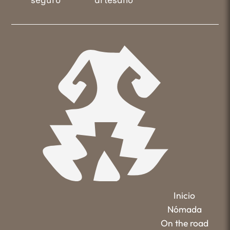
Inicio
Nómada
On the road