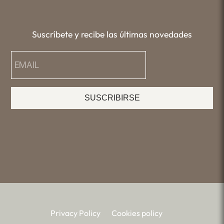
Suscríbete y recibe las últimas novedades
SUSCRIBIRSE
Privacy Policy
Cookies policy