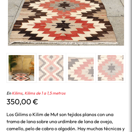
En
Kilims
,
Kilims de 1 a 1,5 metros
350,00
€
Los Gilims o Kilim de Mut son tejidos planos con una
trama de lana sobre una urdimbre de lana de oveja,
camello, pelo de cabra o algodón. Hay muchas técnicas y