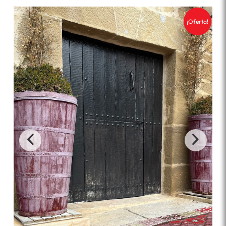
¡Oferta!