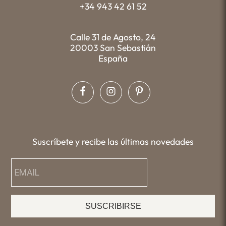
+34 943 42 61 52
Calle 31 de Agosto, 24
20003 San Sebastián
España
Suscríbete y recibe las últimas novedades
SUSCRIBIRSE