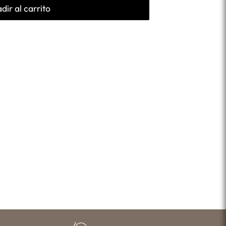
dir al carrito