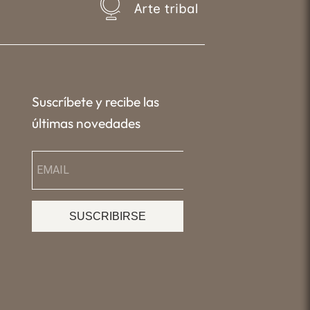
Arte tribal
Suscríbete y recibe las
últimas novedades
SUSCRIBIRSE