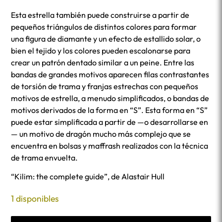
Esta estrella también puede construirse a partir de
pequeños triángulos de distintos colores para formar
una figura de diamante y un efecto de estallido solar, o
bien el tejido y los colores pueden escalonarse para
crear un patrón dentado similar a un peine. Entre las
bandas de grandes motivos aparecen filas contrastantes
de torsión de trama y franjas estrechas con pequeños
motivos de estrella, a menudo simplificados, o bandas de
motivos derivados de la forma en “S”. Esta forma en “S”
puede estar simplificada a partir de —o desarrollarse en
— un motivo de dragón mucho más complejo que se
encuentra en bolsas y maffrash realizados con la técnica
de trama envuelta.
“Kilim: the complete guide”, de Alastair Hull
1 disponibles