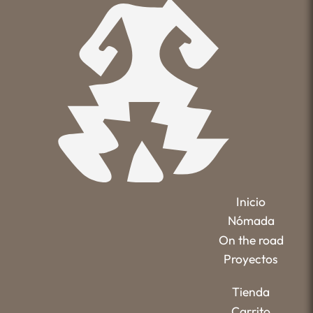
Inicio
Nómada
On the road
Proyectos
Tienda
Carrito