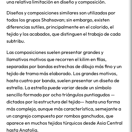
una relativa limitación en diseño y composición.
Diseños y composiciones similares son utilizados por
todos los grupos Shahsavan; sin embargo, existen
diferencias sutiles, principalmente en el colorido, el
tejido y los acabados, que distinguen el trabajo de cada
subtribu.
Las composiciones suelen presentar grandes y
llamativos motivos que recorren el kilim en filas,
separadas por bandas estrechas de dibujo más fino y un
tejido de trama más elaborado. Los grandes motivos,
hasta cuatro por banda, suelen presentar un diseño de
estrella. La estrella puede variar desde un símbolo
sencillo formado por ocho triángulos puntiagudos —
dictados por la estructura del tejido— hasta una forma
más compleja, aunque más característica, semejante a
un cangrejo compuesto por rombos ganchudos, que
aparece en muchos tejidos túrquicos desde Asia Central
hasta Anatolia.