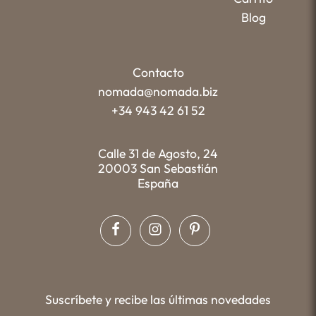
Blog
Contacto
nomada@nomada.biz
+34 943 42 61 52
Calle 31 de Agosto, 24
20003 San Sebastián
España
Suscríbete y recibe las últimas novedades