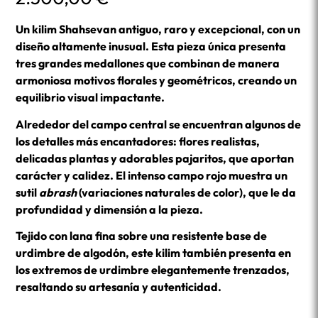
Un kilim Shahsevan antiguo, raro y excepcional, con un
diseño altamente inusual. Esta pieza única presenta
tres grandes medallones que combinan de manera
armoniosa motivos florales y geométricos, creando un
equilibrio visual impactante.
Alrededor del campo central se encuentran algunos de
los detalles más encantadores: flores realistas,
delicadas plantas y adorables pajaritos, que aportan
carácter y calidez. El intenso campo rojo muestra un
sutil
abrash
(variaciones naturales de color), que le da
profundidad y dimensión a la pieza.
Tejido con lana fina sobre una resistente base de
urdimbre de algodón, este kilim también presenta en
los extremos de urdimbre elegantemente trenzados,
resaltando su artesanía y autenticidad.