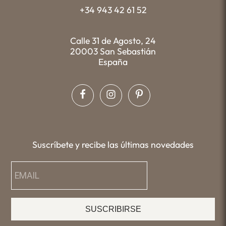
+34 943 42 61 52
Calle 31 de Agosto, 24
20003 San Sebastián
España
Suscríbete y recibe las últimas novedades
SUSCRIBIRSE