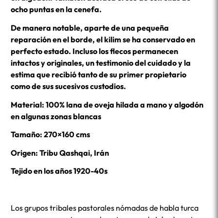
ocho puntas en la cenefa.
De manera notable, aparte de una pequeña
reparación en el borde, el kilim se ha conservado en
perfecto estado. Incluso los flecos permanecen
intactos y originales, un testimonio del cuidado y la
estima que recibió tanto de su primer propietario
como de sus sucesivos custodios.
Material: 100% lana de oveja hilada a mano y algodón
en algunas zonas blancas
Tamaño: 270×160 cms
Origen: Tribu Qashqai, Irán
Tejido en los años 1920-40s
Los grupos tribales pastorales nómadas de habla turca