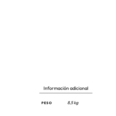
Información adicional
8,5 kg
PESO