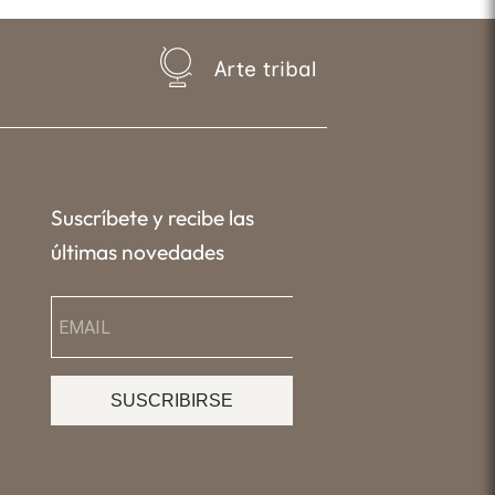
Arte tribal
Suscríbete y recibe las
últimas novedades
SUSCRIBIRSE