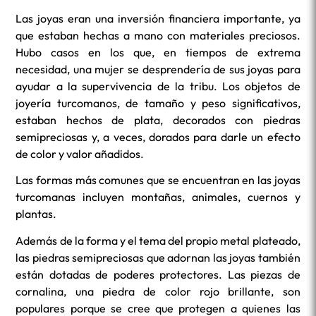
Las joyas eran una inversión financiera importante, ya
que estaban hechas a mano con materiales preciosos.
Hubo casos en los que, en tiempos de extrema
necesidad, una mujer se desprendería de sus joyas para
ayudar a la supervivencia de la tribu. Los objetos de
joyería turcomanos, de tamaño y peso significativos,
estaban hechos de plata, decorados con piedras
semipreciosas y, a veces, dorados para darle un efecto
de color y valor añadidos.
Las formas más comunes que se encuentran en las joyas
turcomanas incluyen montañas, animales, cuernos y
plantas.
Además de la forma y el tema del propio metal plateado,
las piedras semipreciosas que adornan las joyas también
están dotadas de poderes protectores. Las piezas de
cornalina, una piedra de color rojo brillante, son
populares porque se cree que protegen a quienes las