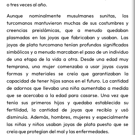
o tres veces al año.
Aunque nominalmente musulmanes sunitas, los
turcomanos mantuvieron muchas de sus costumbres y
creencias preislámicas, que a menudo quedaban
plasmadas en las joyas que fabricaban y usaban. Las
joyas de plata turcomana tenían profundos significados
simbólicos y a menudo marcaban el paso de un individuo
de una etapa de la vida a otra. Desde una edad muy
temprana, una mujer comenzaba a usar joyas cuyas
formas y materiales se creía que garantizaban la
capacidad de tener hijos sanos en el futuro. La cantidad
de adornos que llevaba una niña aumentaba a medida
que se acercaba a la edad para casarse. Una vez que
tenía sus primeros hijos y quedaba establecida su
fertilidad, la cantidad de joyas que recibía y usó
disminuía. Además, hombres, mujeres y especialmente
las niñas y niños usaban joyas de plata puesto que se
creía que protegían del mal y las enfermedades.