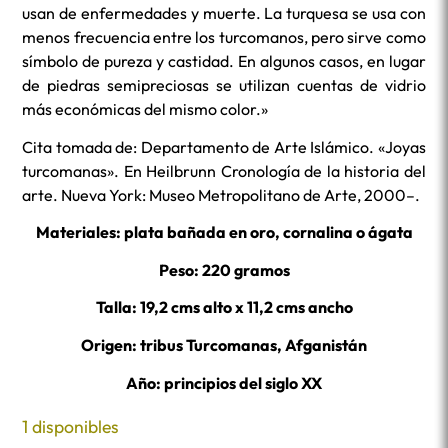
usan de enfermedades y muerte. La turquesa se usa con
menos frecuencia entre los turcomanos, pero sirve como
símbolo de pureza y castidad. En algunos casos, en lugar
de piedras semipreciosas se utilizan cuentas de vidrio
más económicas del mismo color.»
Cita tomada de: Departamento de Arte Islámico. «Joyas
turcomanas». En Heilbrunn Cronología de la historia del
arte. Nueva York: Museo Metropolitano de Arte, 2000–.
Materiales: plata bañada en oro, cornalina o ágata
Peso: 220 gramos
Talla: 19,2 cms alto x 11,2 cms ancho
Origen: tribus Turcomanas, Afganistán
Año: principios del siglo XX
1 disponibles