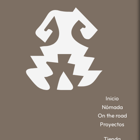
Inicio
Nómada
On the road
Proyectos
Tienda