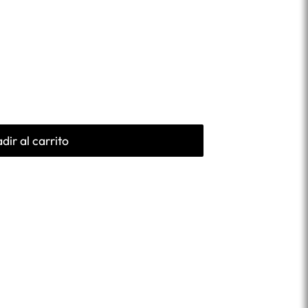
dir al carrito