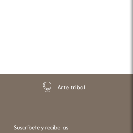
Arte tribal
Suscríbete y recibe las