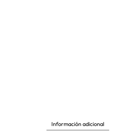
Información adicional