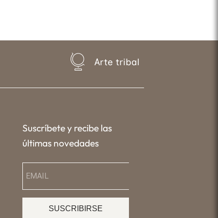
Arte tribal
Suscríbete y recibe las
últimas novedades
SUSCRIBIRSE