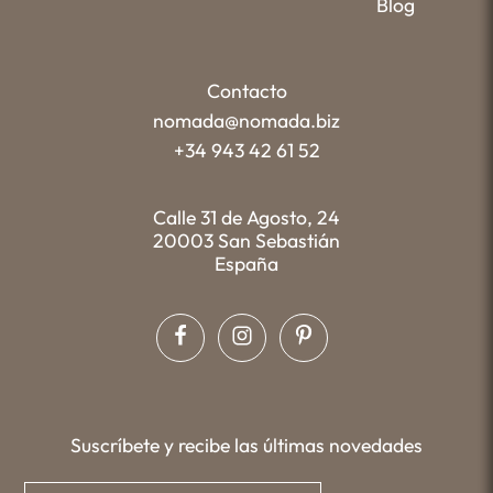
Blog
Contacto
nomada@nomada.biz
+34 943 42 61 52
Calle 31 de Agosto, 24
20003 San Sebastián
España
Suscríbete y recibe las últimas novedades