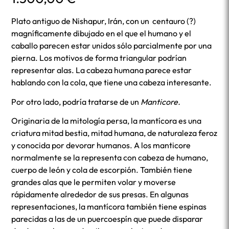
Plato antiguo de Nishapur, Irán, con un centauro (?)
magníficamente dibujado en el que el humano y el
caballo parecen estar unidos sólo parcialmente por una
pierna. Los motivos de forma triangular podrían
representar alas. La cabeza humana parece estar
hablando con la cola, que tiene una cabeza interesante.
Por otro lado, podría tratarse de un
Manticore.
Originaria de la mitología persa, la mantícora es una
criatura mitad bestia, mitad humana, de naturaleza feroz
y conocida por devorar humanos. A los manticore
normalmente se la representa con cabeza de humano,
cuerpo de león y cola de escorpión. También tiene
grandes alas que le permiten volar y moverse
rápidamente alrededor de sus presas. En algunas
representaciones, la mantícora también tiene espinas
parecidas a las de un puercoespín que puede disparar