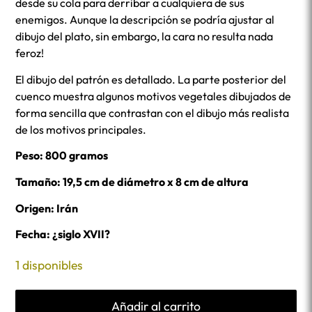
desde su cola para derribar a cualquiera de sus
enemigos. Aunque la descripción se podría ajustar al
dibujo del plato, sin embargo, la cara no resulta nada
feroz!
El dibujo del patrón es detallado. La parte posterior del
cuenco muestra algunos motivos vegetales dibujados de
forma sencilla que contrastan con el dibujo más realista
de los motivos principales.
Peso: 800 gramos
Tamaño: 19,5 cm de diámetro x 8 cm de altura
Origen: Irán
Fecha: ¿siglo XVII?
1 disponibles
Añadir al carrito