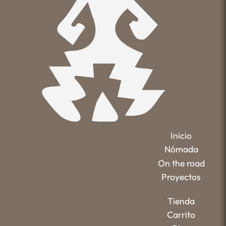
Inicio
Nómada
On the road
Proyectos
Tienda
Carrito