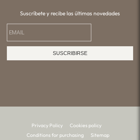
Suscríbete y recibe las últimas novedades
SUSCRIBIRSE
Privacy Policy
Cookies policy
Conditions for purchasing
Sitemap