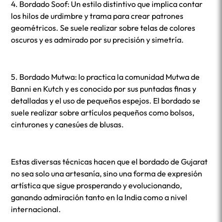
4. Bordado Soof: Un estilo distintivo que implica contar
los hilos de urdimbre y trama para crear patrones
geométricos. Se suele realizar sobre telas de colores
oscuros y es admirado por su precisión y simetría.
5. Bordado Mutwa: lo practica la comunidad Mutwa de
Banni en Kutch y es conocido por sus puntadas finas y
detalladas y el uso de pequeños espejos. El bordado se
suele realizar sobre artículos pequeños como bolsos,
cinturones y canesúes de blusas.
Estas diversas técnicas hacen que el bordado de Gujarat
no sea solo una artesanía, sino una forma de expresión
artística que sigue prosperando y evolucionando,
ganando admiración tanto en la India como a nivel
internacional.