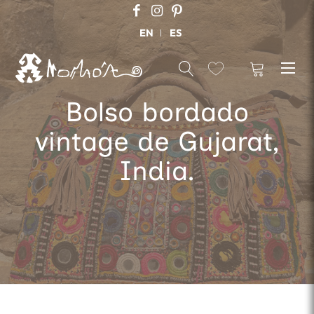
EN
ES
Bolso bordado
vintage de Gujarat,
India.