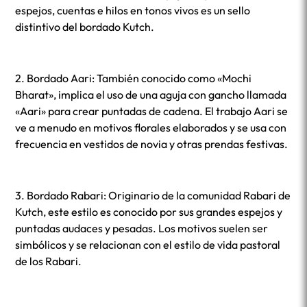
espejos, cuentas e hilos en tonos vivos es un sello
distintivo del bordado Kutch.
2. Bordado Aari: También conocido como «Mochi
Bharat», implica el uso de una aguja con gancho llamada
«Aari» para crear puntadas de cadena. El trabajo Aari se
ve a menudo en motivos florales elaborados y se usa con
frecuencia en vestidos de novia y otras prendas festivas.
3. Bordado Rabari: Originario de la comunidad Rabari de
Kutch, este estilo es conocido por sus grandes espejos y
puntadas audaces y pesadas. Los motivos suelen ser
simbólicos y se relacionan con el estilo de vida pastoral
de los Rabari.