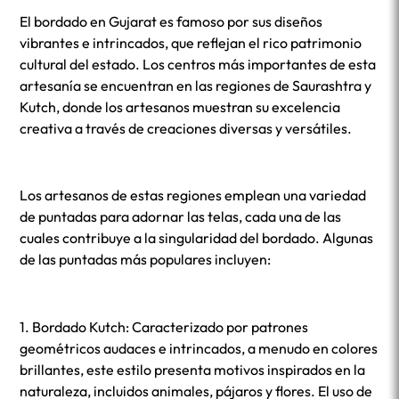
El bordado en Gujarat es famoso por sus diseños
vibrantes e intrincados, que reflejan el rico patrimonio
cultural del estado. Los centros más importantes de esta
artesanía se encuentran en las regiones de Saurashtra y
Kutch, donde los artesanos muestran su excelencia
creativa a través de creaciones diversas y versátiles.
Los artesanos de estas regiones emplean una variedad
de puntadas para adornar las telas, cada una de las
cuales contribuye a la singularidad del bordado. Algunas
de las puntadas más populares incluyen:
1. Bordado Kutch: Caracterizado por patrones
geométricos audaces e intrincados, a menudo en colores
brillantes, este estilo presenta motivos inspirados en la
naturaleza, incluidos animales, pájaros y flores. El uso de