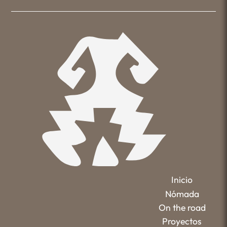
Inicio
Nómada
On the road
Proyectos