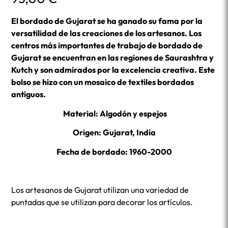
El bordado de Gujarat se ha ganado su fama por la
versatilidad de las creaciones de los artesanos. Los
centros más importantes de trabajo de bordado de
Gujarat se encuentran en las regiones de Saurashtra y
Kutch y son admirados por la excelencia creativa. Este
bolso se hizo con un mosaico de textiles bordados
antiguos.
Material: Algodón y espejos
Origen: Gujarat, India
Fecha de bordado: 1960-2000
Los artesanos de Gujarat utilizan una variedad de
puntadas que se utilizan para decorar los artículos.