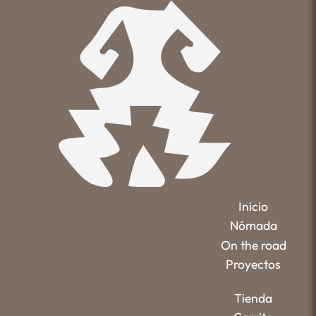
Inicio
Nómada
On the road
Proyectos
Tienda