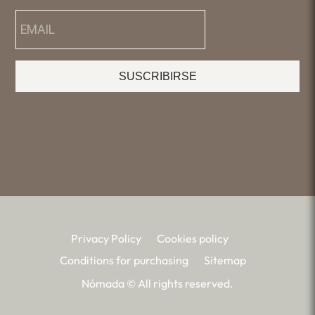
SUSCRIBIRSE
Privacy Policy
Cookies policy
Conditions for purchasing
Sitemap
Nómada © All rights reserved.