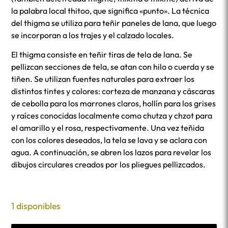
la palabra local thitoo, que significa «punto». La técnica
del thigma se utiliza para teñir paneles de lana, que luego
se incorporan a los trajes y el calzado locales.
El thigma consiste en teñir tiras de tela de lana. Se
pellizcan secciones de tela, se atan con hilo o cuerda y se
tiñen. Se utilizan fuentes naturales para extraer los
distintos tintes y colores: corteza de manzana y cáscaras
de cebolla para los marrones claros, hollín para los grises
y raíces conocidas localmente como chutza y chzot para
el amarillo y el rosa, respectivamente. Una vez teñida
con los colores deseados, la tela se lava y se aclara con
agua. A continuación, se abren los lazos para revelar los
dibujos circulares creados por los pliegues pellizcados.
1 disponibles