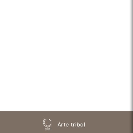
Arte tribal