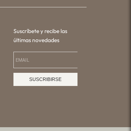
Suscríbete y recibe las
últimas novedades
SUSCRIBIRSE