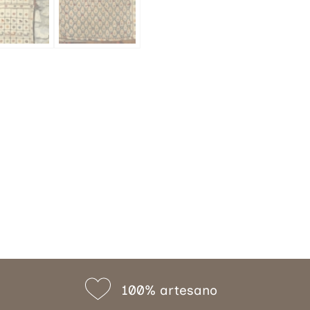
100% artesano