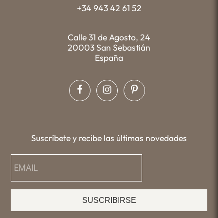
+34 943 42 61 52
Calle 31 de Agosto, 24
20003 San Sebastián
España
Suscríbete y recibe las últimas novedades
SUSCRIBIRSE