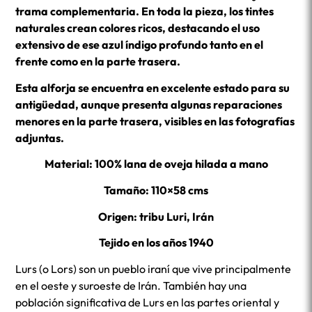
trama complementaria. En toda la pieza, los tintes
naturales crean colores ricos, destacando el uso
extensivo de ese azul índigo profundo tanto en el
frente como en la parte trasera.
Esta alforja se encuentra en excelente estado para su
antigüedad, aunque presenta algunas reparaciones
menores en la parte trasera, visibles en las fotografías
adjuntas.
Material: 100% lana de oveja hilada a mano
Tamaño: 110×58 cms
Origen: tribu Luri, Irán
Tejido en los años 1940
Lurs (o Lors) son un pueblo iraní que vive principalmente
en el oeste y suroeste de Irán. También hay una
población significativa de Lurs en las partes oriental y