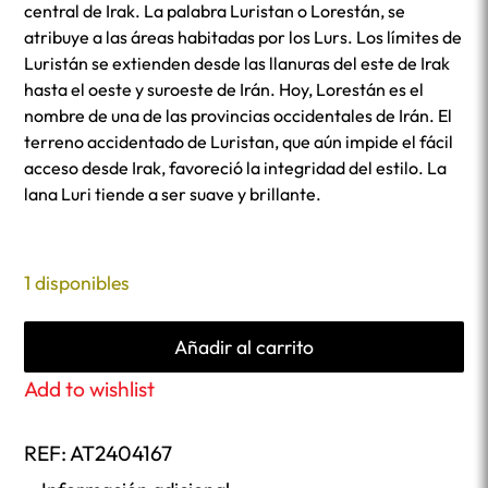
central de Irak. La palabra Luristan o Lorestán, se
atribuye a las áreas habitadas por los Lurs. Los límites de
Luristán se extienden desde las llanuras del este de Irak
hasta el oeste y suroeste de Irán. Hoy, Lorestán es el
nombre de una de las provincias occidentales de Irán. El
terreno accidentado de Luristan, que aún impide el fácil
acceso desde Irak, favoreció la integridad del estilo. La
lana Luri tiende a ser suave y brillante.
1 disponibles
Añadir al carrito
Add to wishlist
REF:
AT2404167