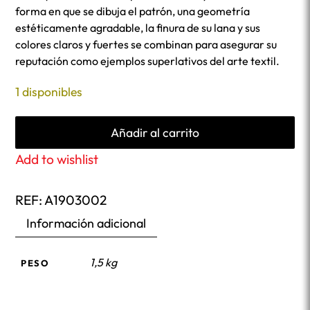
forma en que se dibuja el patrón, una geometría
estéticamente agradable, la finura de su lana y sus
colores claros y fuertes se combinan para asegurar su
reputación como ejemplos superlativos del arte textil.
1 disponibles
Añadir al carrito
Add to wishlist
REF:
A1903002
Información adicional
1,5 kg
PESO