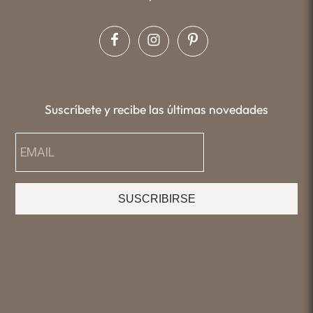
Suscríbete y recibe las últimas novedades
SUSCRIBIRSE